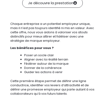
Je découvre la prestation
Chaque entreprise a un potentiel employeur unique,
mais il n’est pas toujours identifié ni mis en valeur. Avec
cette offre, nous vous aidons à valoriser vos atouts
distinctifs pour mieux attirer et fidéliser avec une
stratégie de marque employeur.
Les bénéfices pour vous ?
Poser un socle clair
Aligner avec la réalité terrain
Fédérer autour de la marque
Donner de la cohérence
Guider les actions à venir
Cette première étape permet de définir une ligne
conductrice, identifier vos leviers d’attractivité et de
définir une promesse employeur qui parle autant à vos
collaborateurs qu’à vos futurs talents.