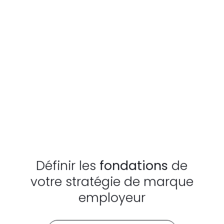
Définir les
fondations
de
votre stratégie de marque
employeur