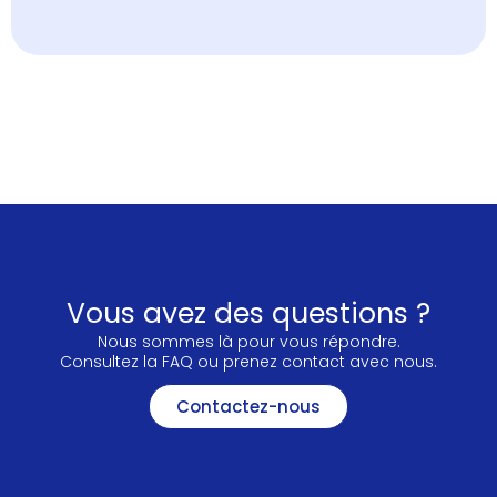
Vous avez des questions ?
Nous sommes là pour vous répondre.
Consultez la FAQ ou prenez contact avec nous.
Contactez-nous