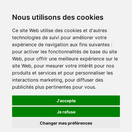
Aller
au
contenu
Nous utilisons des cookies
Ce site Web utilise des cookies et d'autres
technologies de suivi pour améliorer votre
expérience de navigation aux fins suivantes :
pour activer les fonctionnalités de base du site
Web
,
pour offrir une meilleure expérience sur le
site Web
,
pour mesurer votre intérêt pour nos
produits et services et pour personnaliser les
interactions marketing
,
pour diffuser des
publicités plus pertinentes pour vous
.
J'accepte
Je refuse
Changer mes préférences