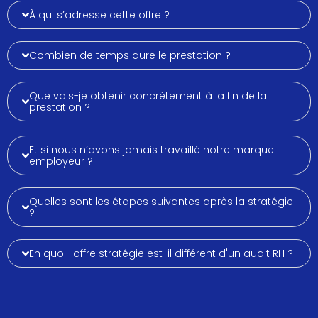
À qui s’adresse cette offre ?
Combien de temps dure le prestation ?
Que vais-je obtenir concrètement à la fin de la
prestation ?
Et si nous n’avons jamais travaillé notre marque
employeur ?
Quelles sont les étapes suivantes après la stratégie
?
En quoi l'offre stratégie est-il différent d'un audit RH ?